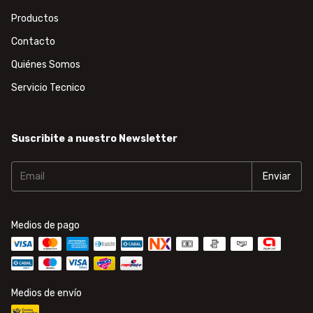
Productos
Contacto
Quiénes Somos
Servicio Tecnico
Suscribite a nuestro Newsletter
Medios de pago
Medios de envío