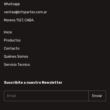
Whatsapp
ventas@infopartes.com.ar
Moreno 1127, CABA.
Inicio
Productos
Contacto
Quiénes Somos
Servicio Tecnico
Suscribite a nuestro Newsletter