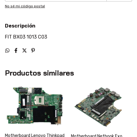
No sé mi código postal
Descripción
FIT BX03 1013 C03
Productos similares
Motherboard Lenovo Thinkpad
Motherboard Netbook Exo