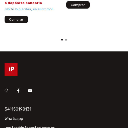
o depósito bancario
¡No te lo pierdas, es el último!
541150198131
Whatsapp