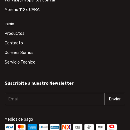
ventas@infopartes.com.ar
Moreno 1127, CABA.
Inicio
Productos
Contacto
Quiénes Somos
Servicio Tecnico
Suscribite a nuestro Newsletter
Medios de pago