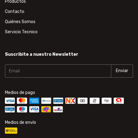
Productos
Contacto
Quiénes Somos
Servicio Tecnico
Suscribite a nuestro Newsletter
Medios de pago
Medios de envío