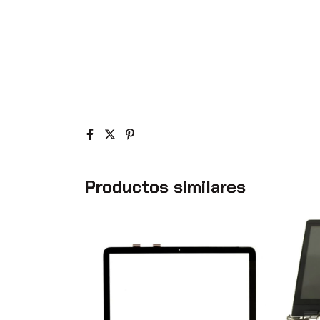
Productos similares